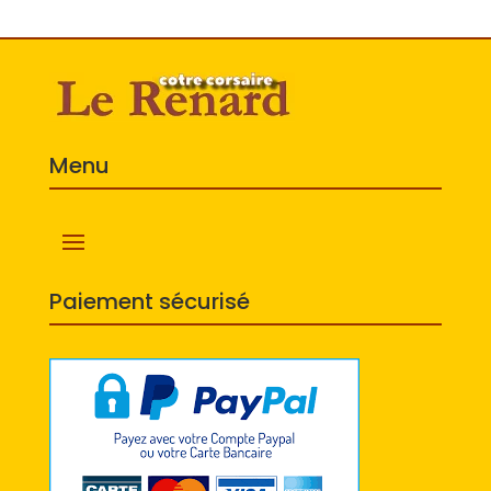
Menu
Paiement sécurisé