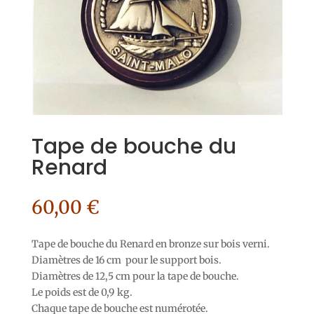
Tape de bouche du
Renard
60,00
€
Tape de bouche du Renard en bronze sur bois verni.
Diamètres de 16 cm pour le support bois.
Diamètres de 12,5 cm pour la tape de bouche.
Le poids est de 0,9 kg.
Chaque tape de bouche est numérotée.