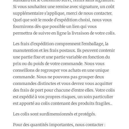
standard est le Colissimo suivi, remis sans signature.
Si vous souhaitez une remise avec signature, un coût
supplémentaire s'applique, merci de nous contacter.
Quel que soit le mode d'expédition choisi, nous vous
fournirons dès que possible un lien qui vous
permettra de suivre en ligne la livraison de votre colis.
Les frais d'expédition comprennent l'emballage, la
manutention et les frais postaux. Ils peuvent contenir
une partie fixe et une partie variable en fonction du
prix ou du poids de votre commande. Nous vous
conseillons de regrouper vos achats en une unique
commande. Nous ne pouvons pas grouper deux
commandes distinctes et vous devrez vous acquitter
des frais de port pour chacune d'entre elles. Votre colis
est expédié à vos propres risques, un soin particulier
est apporté au colis contenant des produits fragiles..
Les colis sont surdimensionnés et protégés.
Pour des quantités importantes, nous contacter :