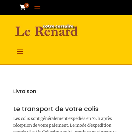
0

Livraison
Le transport de votre colis
Les colis sont généralement expédiés en 72 h après
réception de votre paiement. Le mode d'expédition