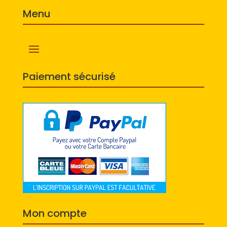
Menu
Paiement sécurisé
Mon compte