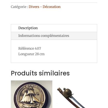
Catégorie :
Divers - Décoration
Description
Informations complémentaires
Référence 407
Longueur 28 cm
Produits similaires