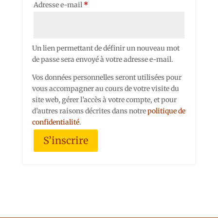
Obligatoire
Adresse e-mail
*
Un lien permettant de définir un nouveau mot
de passe sera envoyé à votre adresse e-mail.
Vos données personnelles seront utilisées pour
vous accompagner au cours de votre visite du
site web, gérer l’accès à votre compte, et pour
d’autres raisons décrites dans notre
politique de
confidentialité
.
S’inscrire