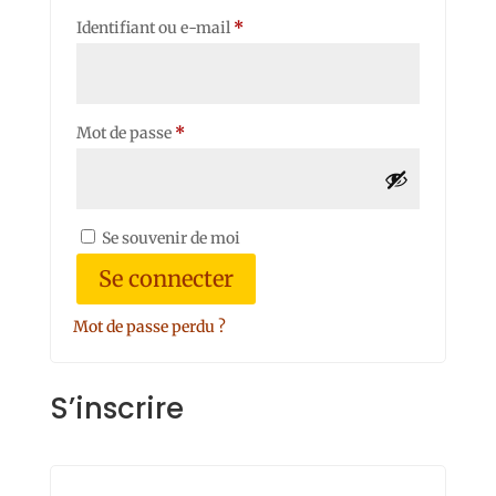
Obligatoire
Identifiant ou e-mail
*
Obligatoire
Mot de passe
*
Se souvenir de moi
Se connecter
Mot de passe perdu ?
S’inscrire