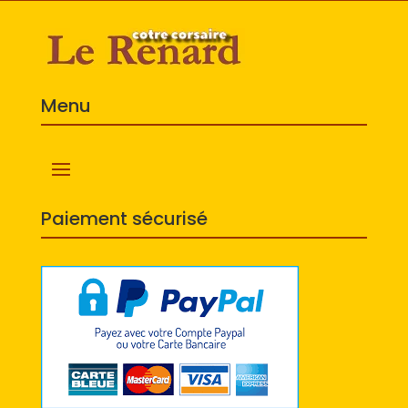
Menu
Paiement sécurisé