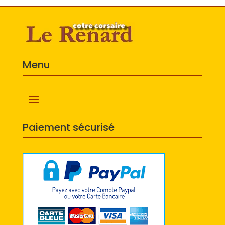
Menu
Paiement sécurisé