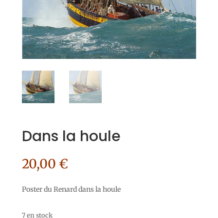
Dans la houle
20,00
€
Poster du Renard dans la houle
7 en stock