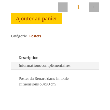
-
+
quantité de Dans la
Ajouter au panier
Catégorie :
Posters
Description
Informations complémentaires
Poster du Renard dans la houle
Dimensions 60x80 cm