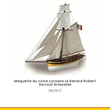
Maquette du cotre corsaire Le Renard Robert
Surcouf Artesania
110,00
€