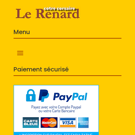
Menu
Paiement sécurisé